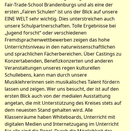
Fair-Trade-School Brandenburgs und als eine der
ersten „Fairen Schulen“ ist uns der Blick auf unsere
EINE WELT sehr wichtig. Dies unterstreichen auch
unsere Schulpartnerschaften. Tolle Ergebnisse bei
„Jugend forscht“ oder verschiedenen
Fremdsprachenwettbewerben zeigen das hohe
Unterrichtsniveau in den naturwissenschaftlichen
und sprachlichen Fächerbereichen. Über Castings zu
Konzertabenden, Benefizkonzerten und anderen
Veranstaltungen unseres regen kulturellen
Schullebens, kann man durch unsere
Musiklehrerinnen sein musikalisches Talent fördern
lassen und zeigen. Wer uns besucht, der ist auf den
ersten Blick auch von der medialen Ausstattung
angetan, die mit Unterstützung des Kreises stets auf
dem neuesten Stand gehalten wird. Alle
Klassenräume haben Whiteboards, Unterricht mit
digitalen Medien und Internetzugang im Unterricht