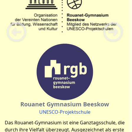
Rouanet Gymnasium Beeskow
UNESCO-Projektschule
Das Rouanet-Gymnasium ist eine Ganztagsschule, die
durch ihre Vielfalt überzeugt. Ausgezeichnet als erste