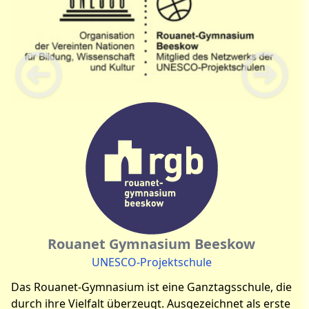
Rouanet Gymnasium Beeskow
UNESCO-Projektschule
Das Rouanet-Gymnasium ist eine Ganztagsschule, die
durch ihre Vielfalt überzeugt. Ausgezeichnet als erste