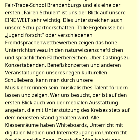
Fair-Trade-School Brandenburgs und als eine der
ersten „Fairen Schulen“ ist uns der Blick auf unsere
EINE WELT sehr wichtig. Dies unterstreichen auch
unsere Schulpartnerschaften. Tolle Ergebnisse bei
„Jugend forscht“ oder verschiedenen
Fremdsprachenwettbewerben zeigen das hohe
Unterrichtsniveau in den naturwissenschaftlichen
und sprachlichen Fächerbereichen. Über Castings zu
Konzertabenden, Benefizkonzerten und anderen
Veranstaltungen unseres regen kulturellen
Schullebens, kann man durch unsere
Musiklehrerinnen sein musikalisches Talent fördern
lassen und zeigen. Wer uns besucht, der ist auf den
ersten Blick auch von der medialen Ausstattung
angetan, die mit Unterstützung des Kreises stets auf
dem neuesten Stand gehalten wird. Alle
Klassenräume haben Whiteboards, Unterricht mit
digitalen Medien und Internetzugang im Unterricht