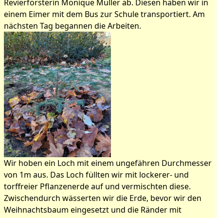
Revierförsterin Monique Müller ab. Diesen haben wir in
einem Eimer mit dem Bus zur Schule transportiert. Am
nächsten Tag begannen die Arbeiten.
Wir hoben ein Loch mit einem ungefähren Durchmesser
von 1m aus. Das Loch füllten wir mit lockerer- und
torffreier Pflanzenerde auf und vermischten diese.
Zwischendurch wässerten wir die Erde, bevor wir den
Weihnachtsbaum eingesetzt und die Ränder mit