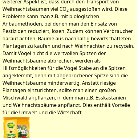
weiterer Aspekt ist, dass durch den Transport von
Weihnachtsbäumen viel CO
ausgestoßen wird. Diese
2
Probleme kann man z.B. mit biologischen
Anbaumethoden, bei denen man den Einsatz von
Pestiziden reduziert, lösen. Zudem können Verbraucher
darauf achten, Bäume aus nachhaltig bewirtschafteten
Plantagen zu kaufen und nach Weihnachten zu recyceln.
Damit Vögel nicht die wertvollen Spitzen der
Weihnachtsbäume abbrechen, werden als
Hilfsmöglichkeiten für die Vögel Stäbe an die Spitzen
angeklemmt, denn mit abgebrochener Spitze sind die
Weihnachtsbäume minderwertig. Anstatt riesige
Plantagen einzurichten, sollte man einen großen
Mischwald anpflanzen, in dem man z.B. Esskastanien
und Weihnachtsbäume anpflanzt. Dies enthält Vorteile
für die Umwelt und die Wirtschaft.