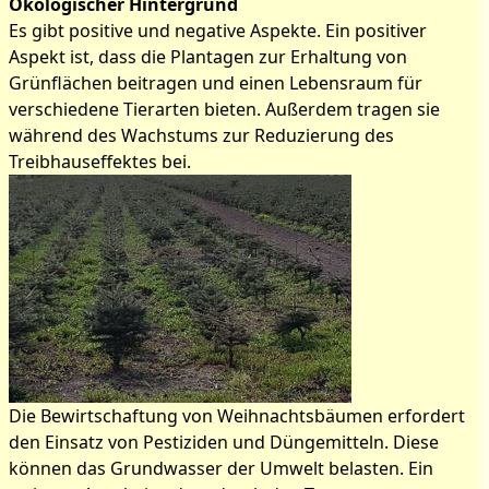
Ökologischer Hintergrund
Es gibt positive und negative Aspekte. Ein positiver
Aspekt ist, dass die Plantagen zur Erhaltung von
Grünflächen beitragen und einen Lebensraum für
verschiedene Tierarten bieten. Außerdem tragen sie
während des Wachstums zur Reduzierung des
Treibhauseffektes bei.
Die Bewirtschaftung von Weihnachtsbäumen erfordert
den Einsatz von Pestiziden und Düngemitteln. Diese
können das Grundwasser der Umwelt belasten. Ein