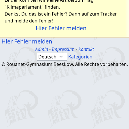
Leider konnten wir keine Artikel zum Tag
"Klimaparlament" finden.
Denkst Du das ist ein Fehler? Dann auf zum Tracker
und melde den Fehler!
Hier Fehler melden
Hier Fehler melden
Admin
-
Impressum
-
Kontakt
Kategorien
© Rouanet-Gymnasium Beeskow. Alle Rechte vorbehalten.