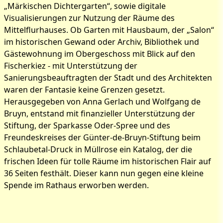
„Märkischen Dichtergarten“, sowie digitale
Visualisierungen zur Nutzung der Räume des
Mittelflurhauses. Ob Garten mit Hausbaum, der „Salon“
im historischen Gewand oder Archiv, Bibliothek und
Gästewohnung im Obergeschoss mit Blick auf den
Fischerkiez - mit Unterstützung der
Sanierungsbeauftragten der Stadt und des Architekten
waren der Fantasie keine Grenzen gesetzt.
Herausgegeben von Anna Gerlach und Wolfgang de
Bruyn, entstand mit finanzieller Unterstützung der
Stiftung, der Sparkasse Oder-Spree und des
Freundeskreises der Günter-de-Bruyn-Stiftung beim
Schlaubetal-Druck in Müllrose ein Katalog, der die
frischen Ideen für tolle Räume im historischen Flair auf
36 Seiten festhält. Dieser kann nun gegen eine kleine
Spende im Rathaus erworben werden.