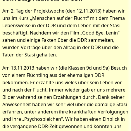
Am 2. Tag der Projektwoche (den 12.11.2013) haben wir
uns im Kurs ,,Menschen auf der Flucht“ mit dem Thema
Lebensweise in der DDR und dem Leben mit der Stasi
beschäftigt. Nachdem wir den Film „Good Bye, Lenin“
sahen und einige Fakten über die DDR sammelten,
wurden Vorträge über den Alltag in der DDR und die
Taten der Stasi gehalten.
Am 13.11.2013 haben wir (die Klassen 9d und 9a) Besuch
von einem Flüchtling aus der ehemaligen DDR
bekommen. Er erzählte uns vieles über sein Leben vor
und nach der Flucht. Immer wieder gab er uns mehrere
Bilder während seinen Erzählungen durch. Dank seiner
Anwesenheit haben wir sehr viel über die damalige Stasi
erfahren, unter anderem ihre krankhaften Verfolgungen
und ihre „Psychospielchen“. Wir haben einen Einblick in
die vergangene DDR-Zeit gewonnen und konnten uns