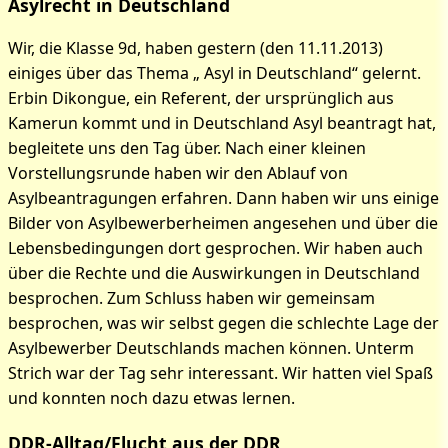
Asylrecht in Deutschland
Wir, die Klasse 9d, haben gestern (den 11.11.2013)
einiges über das Thema „ Asyl in Deutschland“ gelernt.
Erbin Dikongue, ein Referent, der ursprünglich aus
Kamerun kommt und in Deutschland Asyl beantragt hat,
begleitete uns den Tag über. Nach einer kleinen
Vorstellungsrunde haben wir den Ablauf von
Asylbeantragungen erfahren. Dann haben wir uns einige
Bilder von Asylbewerberheimen angesehen und über die
Lebensbedingungen dort gesprochen. Wir haben auch
über die Rechte und die Auswirkungen in Deutschland
besprochen. Zum Schluss haben wir gemeinsam
besprochen, was wir selbst gegen die schlechte Lage der
Asylbewerber Deutschlands machen können. Unterm
Strich war der Tag sehr interessant. Wir hatten viel Spaß
und konnten noch dazu etwas lernen.
DDR-Alltag/Flucht aus der DDR