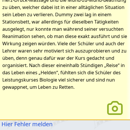
Herz-Druck-Massage und die Mund-zu-Mund-Beatmung
zu üben, welcher dabei ist in einer alltäglichen Situation
sein Leben zu verlieren. Dummy zwei lag in einem
Stationsbett, war allerdings für dieselben Tätigkeiten
ausgelegt, nur konnte man während seiner versuchten
Reanimation sehen, ob man diese exakt ausführt und sie
Wirkung zeigen würden. Viele der Schüler und auch der
Lehrer waren sehr motiviert sich auszuprobieren und zu
üben, denn genau dafür war der Kurs gedacht und
organisiert. Nach dieser eineinhalb Stündigen „Reise“ in
das Leben eines „Helden“, fühlten sich die Schüler des
Leistungskurses Biologie viel sicherer und sind nun
gewappnet, um Leben zu Retten.
Hier Fehler melden