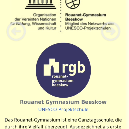
Rouanet Gymnasium Beeskow
UNESCO-Projektschule
Das Rouanet-Gymnasium ist eine Ganztagsschule, die
durch ihre Vielfalt überzeugt. Ausgezeichnet als erste