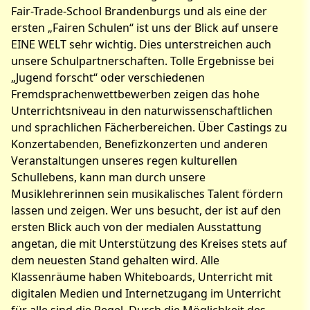
Fair-Trade-School Brandenburgs und als eine der
ersten „Fairen Schulen“ ist uns der Blick auf unsere
EINE WELT sehr wichtig. Dies unterstreichen auch
unsere Schulpartnerschaften. Tolle Ergebnisse bei
„Jugend forscht“ oder verschiedenen
Fremdsprachenwettbewerben zeigen das hohe
Unterrichtsniveau in den naturwissenschaftlichen
und sprachlichen Fächerbereichen. Über Castings zu
Konzertabenden, Benefizkonzerten und anderen
Veranstaltungen unseres regen kulturellen
Schullebens, kann man durch unsere
Musiklehrerinnen sein musikalisches Talent fördern
lassen und zeigen. Wer uns besucht, der ist auf den
ersten Blick auch von der medialen Ausstattung
angetan, die mit Unterstützung des Kreises stets auf
dem neuesten Stand gehalten wird. Alle
Klassenräume haben Whiteboards, Unterricht mit
digitalen Medien und Internetzugang im Unterricht