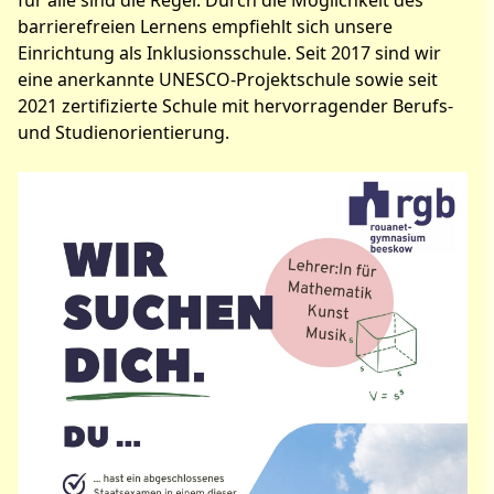
für alle sind die Regel. Durch die Möglichkeit des
barrierefreien Lernens empfiehlt sich unsere
Einrichtung als Inklusionsschule. Seit 2017 sind wir
eine anerkannte UNESCO-Projektschule sowie seit
2021 zertifizierte Schule mit hervorragender Berufs-
und Studienorientierung.