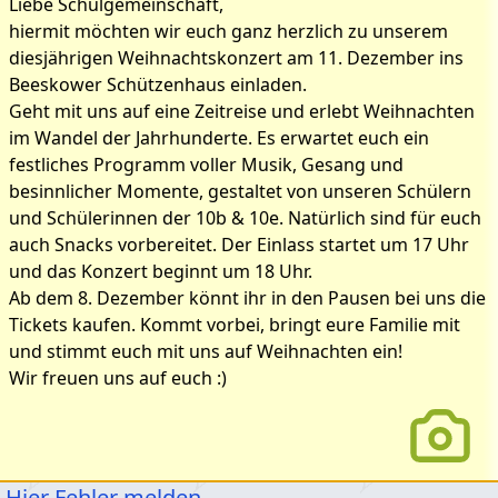
Liebe Schulgemeinschaft,
hiermit möchten wir euch ganz herzlich zu unserem
diesjährigen Weihnachtskonzert am 11. Dezember ins
Beeskower Schützenhaus einladen.
Geht mit uns auf eine Zeitreise und erlebt Weihnachten
im Wandel der Jahrhunderte. Es erwartet euch ein
festliches Programm voller Musik, Gesang und
besinnlicher Momente, gestaltet von unseren Schülern
und Schülerinnen der 10b & 10e. Natürlich sind für euch
auch Snacks vorbereitet. Der Einlass startet um 17 Uhr
und das Konzert beginnt um 18 Uhr.
Ab dem 8. Dezember könnt ihr in den Pausen bei uns die
Tickets kaufen. Kommt vorbei, bringt eure Familie mit
und stimmt euch mit uns auf Weihnachten ein!
Wir freuen uns auf euch :)
Hier Fehler melden