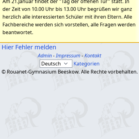
Am 21.Januar findet der "Tag der offenen Tür" statt. In
der Zeit von 10.00 Uhr bis 13.00 Uhr begrüßen wir ganz
herzlich alle interessierten Schüler mit ihren Eltern. Alle
Fachbereiche werden sich vorstellen, alle Fragen werden
beantwortet.
Hier Fehler melden
Admin
-
Impressum
-
Kontakt
Kategorien
© Rouanet-Gymnasium Beeskow. Alle Rechte vorbehalten.