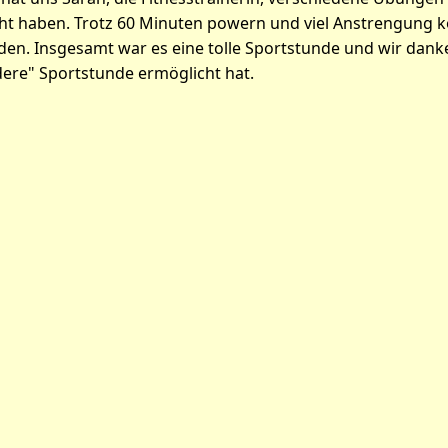
 haben. Trotz 60 Minuten powern und viel Anstrengung k
en. Insgesamt war es eine tolle Sportstunde und wir danke
dere" Sportstunde ermöglicht hat.