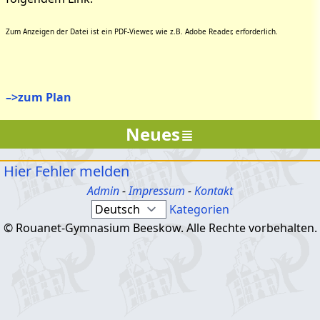
Zum Anzeigen der Datei ist ein PDF-Viewer, wie z.B. Adobe Reader, erforderlich.
–>zum Plan
Neues
Hier Fehler melden
Admin
-
Impressum
-
Kontakt
Kategorien
© Rouanet-Gymnasium Beeskow. Alle Rechte vorbehalten.