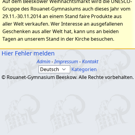
Auf dem Beeskower Weihnachtsmarkt wird die UNESCO-
Gruppe des Rouanet-Gymnasiums auch dieses Jahr vom
29.11.-30.11.2014 an einem Stand faire Produkte aus
aller Welt verkaufen. Wer Interesse an ausgefallenen
Geschenken aus aller Welt hat, kann uns an beiden
Tagen an unserem Stand in der Kirche besuchen.
Hier Fehler melden
Admin
-
Impressum
-
Kontakt
Kategorien
© Rouanet-Gymnasium Beeskow. Alle Rechte vorbehalten.