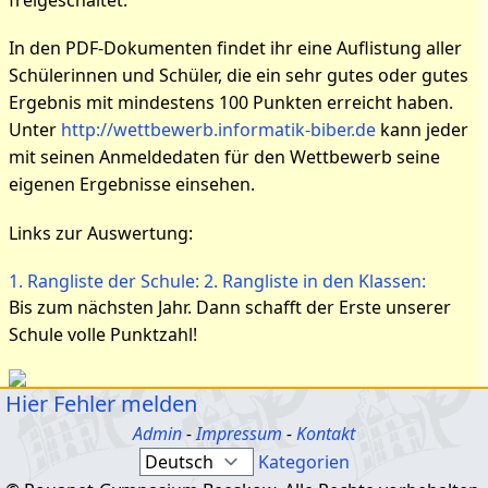
freigeschaltet.
In den PDF-Dokumenten findet ihr eine Auflistung aller
Schülerinnen und Schüler, die ein sehr gutes oder gutes
Ergebnis mit mindestens 100 Punkten erreicht haben.
Unter
http://wettbewerb.informatik-biber.de
kann jeder
mit seinen Anmeldedaten für den Wettbewerb seine
eigenen Ergebnisse einsehen.
Links zur Auswertung:
1. Rangliste der Schule:
2. Rangliste in den Klassen:
Bis zum nächsten Jahr. Dann schafft der Erste unserer
Schule volle Punktzahl!
Hier Fehler melden
Admin
-
Impressum
-
Kontakt
Kategorien