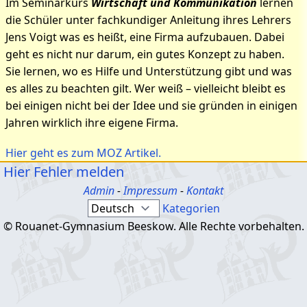
Im Seminarkurs
Wirtschaft und Kommunikation
lernen
die Schüler unter fachkundiger Anleitung ihres Lehrers
Jens Voigt was es heißt, eine Firma aufzubauen. Dabei
geht es nicht nur darum, ein gutes Konzept zu haben.
Sie lernen, wo es Hilfe und Unterstützung gibt und was
es alles zu beachten gilt. Wer weiß – vielleicht bleibt es
bei einigen nicht bei der Idee und sie gründen in einigen
Jahren wirklich ihre eigene Firma.
Hier geht es zum MOZ Artikel.
Hier Fehler melden
Admin
-
Impressum
-
Kontakt
Kategorien
© Rouanet-Gymnasium Beeskow. Alle Rechte vorbehalten.