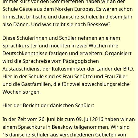
Immer kurz vor den Sommerferien haben wir an der
Schule Gäste aus dem Norden Europas. Es waren schon
finnische, britische und dänische Schüler. In diesem Jahr
also Dänen. Und was treibt sie nach Beeskow?
Diese Schülerinnen und Schüler nehmen an einem
Sprachkurs teil und möchten in zwei Wochen ihre
Deutschkenntnisse festigen und erweitern. Organisiert
wird die Sprachreise vom Pädagogischen
Austauschdienst der Kultusminister der Länder der BRD.
Hier in der Schule sind es Frau Schütze und Frau Ziller
und die Gastfamilien, die für zwei abwechslungsreiche
Wochen sorgen.
Hier der Bericht der dänischen Schüler:
In der Zeit vom 26. Juni bis zum 09. Juli 2016 haben wir an
einem Sprachkurs in Beeskow teilgenommen. Wir sind
15 dänische Schüler aus verschiedenen Gebieten von