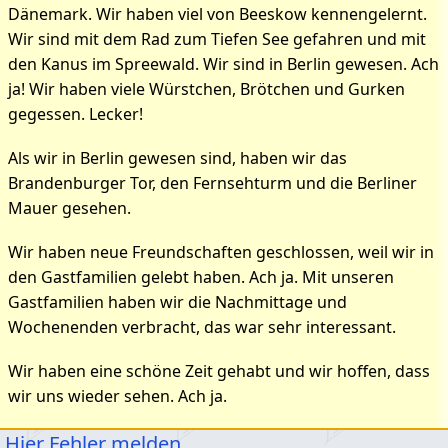
Dänemark. Wir haben viel von Beeskow kennengelernt.
Wir sind mit dem Rad zum Tiefen See gefahren und mit
den Kanus im Spreewald. Wir sind in Berlin gewesen. Ach
ja! Wir haben viele Würstchen, Brötchen und Gurken
gegessen. Lecker!
Als wir in Berlin gewesen sind, haben wir das
Brandenburger Tor, den Fernsehturm und die Berliner
Mauer gesehen.
Wir haben neue Freundschaften geschlossen, weil wir in
den Gastfamilien gelebt haben. Ach ja. Mit unseren
Gastfamilien haben wir die Nachmittage und
Wochenenden verbracht, das war sehr interessant.
Wir haben eine schöne Zeit gehabt und wir hoffen, dass
wir uns wieder sehen. Ach ja.
Hier Fehler melden