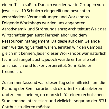
einem Tisch saßen. Danach wurden wir in Gruppen von
jeweils ca. 10 Schülern eingeteilt und besuchten
verschiedene Veranstaltungen und Workshops.
Folgende Workshops wurden uns angeboten:
Aerodynamik und Strömungslehre; Architektur; Welt des
Wirtschaftsingenieurs; Fernsehlabor und dem
Ressourcen Management. Da diese auf dem Gelände
sehr weitläufig verteilt waren, lernten wir den Campus
gleich mit kennen. Jeder dieser Workshops war natürlich
technisch angehaucht, jedoch wurde er für alle sehr
anschaulich und locker vorbereitet. Sehr Schüler
freundlich.
Zusammenfassend war dieser Tag sehr hilfreich, um die
Planung der Seminararbeit strukturiert zu absolvieren
und zu entscheiden, ob man sich für einen technischen
Studiengang interessiert und vielleicht sogar an der BTU
Cottbus studieren möchte.