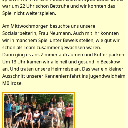
war um 22 Uhr schon Bettruhe und wir konnten das
Spiel nicht weiterspielen.
Am Mittwochmorgen besuchte uns unsere
Sozialarbeiterin, Frau Neumann. Auch mit ihr konnten
wir in manchem Spiel unter Beweis stellen, wie gut wir
schon als Team zusammengewachsen waren.
Dann ging es ans Zimmer aufräumen und Koffer packen.
Um 13 Uhr kamen wir alle heil und gesund in Beeskow
an. Und traten unsere Heimreise an. Das war ein kleiner
Ausschnitt unserer Kennenlernfahrt ins Jugendwaldheim
Müllrose.