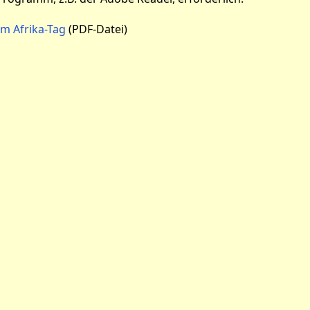
m Afrika-Tag
(PDF-Datei)