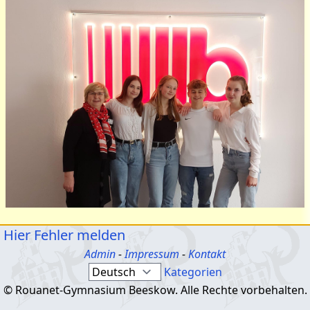
Hier Fehler melden
Admin
-
Impressum
-
Kontakt
Kategorien
© Rouanet-Gymnasium Beeskow. Alle Rechte vorbehalten.