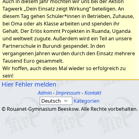
Auch in diesem Jahr möchten wir uns bei der Aktion
Tagwerk „Dein Einsatz zeigt Wirkung“ beteiligen. An
diesem Tag gehen Schüler*innen in Betrieben, Zuhause,
bei Oma oder als Klasse arbeiten und spenden ihr
Gehalt. Der Erlös kommt Projekten in Ruanda, Uganda
und weltweit zugute. Außerdem wird ein Teil an unsere
Partnerschule in Burundi gespendet. In den
vergangenen Jahren wurden durch den Einsatz mehrere
Tausend Euro gesammelt.
Wir hoffen, auch dieses Mal wieder so erfolgreich zu
sein!
Hier Fehler melden
Admin
-
Impressum
-
Kontakt
Kategorien
© Rouanet-Gymnasium Beeskow. Alle Rechte vorbehalten.