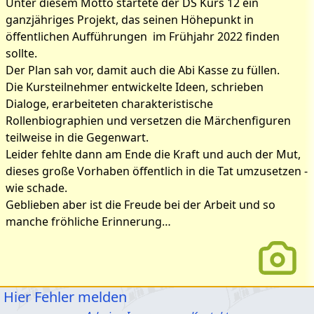
Unter diesem Motto startete der DS Kurs 12 ein
ganzjähriges Projekt, das seinen Höhepunkt in
öffentlichen Aufführungen im Frühjahr 2022 finden
sollte.
Der Plan sah vor, damit auch die Abi Kasse zu füllen.
Die Kursteilnehmer entwickelte Ideen, schrieben
Dialoge, erarbeiteten charakteristische
Rollenbiographien und versetzen die Märchenfiguren
teilweise in die Gegenwart.
Leider fehlte dann am Ende die Kraft und auch der Mut,
dieses große Vorhaben öffentlich in die Tat umzusetzen -
wie schade.
Geblieben aber ist die Freude bei der Arbeit und so
manche fröhliche Erinnerung…
Hier Fehler melden