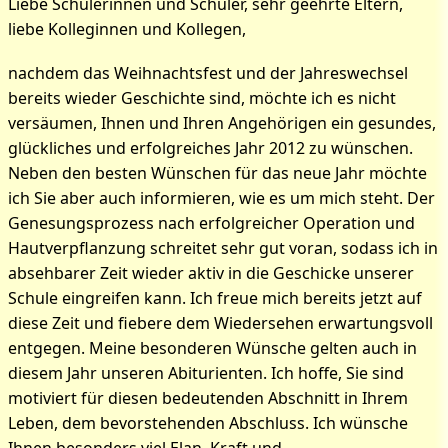
Liebe Schülerinnen und Schüler, sehr geehrte Eltern,
liebe Kolleginnen und Kollegen,
nachdem das Weihnachtsfest und der Jahreswechsel
bereits wieder Geschichte sind, möchte ich es nicht
versäumen, Ihnen und Ihren Angehörigen ein gesundes,
glückliches und erfolgreiches Jahr 2012 zu wünschen.
Neben den besten Wünschen für das neue Jahr möchte
ich Sie aber auch informieren, wie es um mich steht. Der
Genesungsprozess nach erfolgreicher Operation und
Hautverpflanzung schreitet sehr gut voran, sodass ich in
absehbarer Zeit wieder aktiv in die Geschicke unserer
Schule eingreifen kann. Ich freue mich bereits jetzt auf
diese Zeit und fiebere dem Wiedersehen erwartungsvoll
entgegen. Meine besonderen Wünsche gelten auch in
diesem Jahr unseren Abiturienten. Ich hoffe, Sie sind
motiviert für diesen bedeutenden Abschnitt in Ihrem
Leben, dem bevorstehenden Abschluss. Ich wünsche