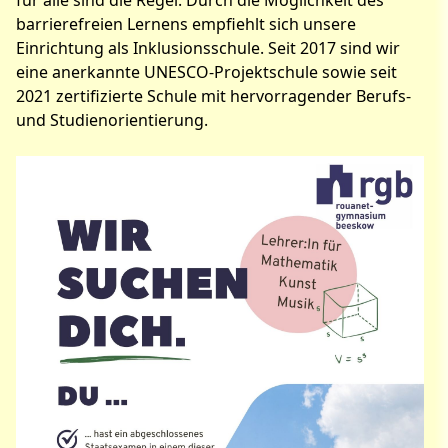
für alle sind die Regel. Durch die Möglichkeit des
barrierefreien Lernens empfiehlt sich unsere
Einrichtung als Inklusionsschule. Seit 2017 sind wir
eine anerkannte UNESCO-Projektschule sowie seit
2021 zertifizierte Schule mit hervorragender Berufs-
und Studienorientierung.