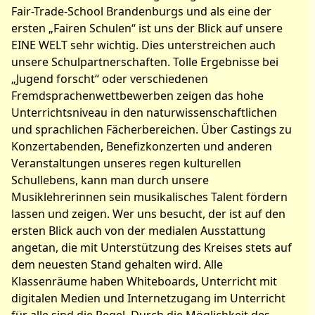
Fair-Trade-School Brandenburgs und als eine der
ersten „Fairen Schulen“ ist uns der Blick auf unsere
EINE WELT sehr wichtig. Dies unterstreichen auch
unsere Schulpartnerschaften. Tolle Ergebnisse bei
„Jugend forscht“ oder verschiedenen
Fremdsprachenwettbewerben zeigen das hohe
Unterrichtsniveau in den naturwissenschaftlichen
und sprachlichen Fächerbereichen. Über Castings zu
Konzertabenden, Benefizkonzerten und anderen
Veranstaltungen unseres regen kulturellen
Schullebens, kann man durch unsere
Musiklehrerinnen sein musikalisches Talent fördern
lassen und zeigen. Wer uns besucht, der ist auf den
ersten Blick auch von der medialen Ausstattung
angetan, die mit Unterstützung des Kreises stets auf
dem neuesten Stand gehalten wird. Alle
Klassenräume haben Whiteboards, Unterricht mit
digitalen Medien und Internetzugang im Unterricht