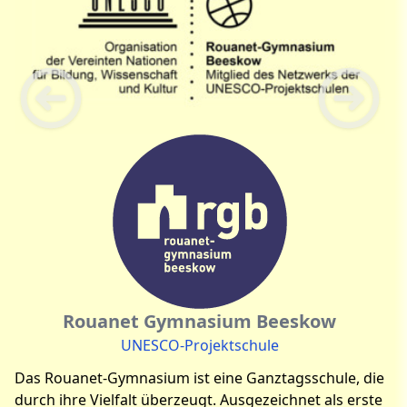
Rouanet Gymnasium Beeskow
UNESCO-Projektschule
Das Rouanet-Gymnasium ist eine Ganztagsschule, die
durch ihre Vielfalt überzeugt. Ausgezeichnet als erste