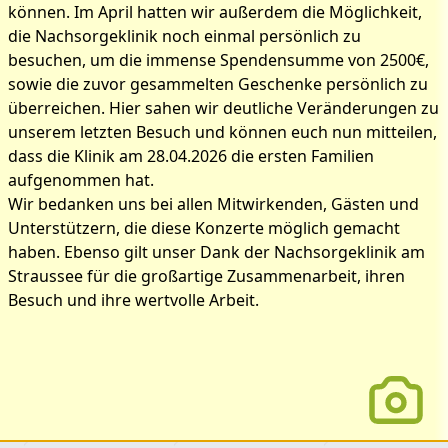
können. Im April hatten wir außerdem die Möglichkeit,
die Nachsorgeklinik noch einmal persönlich zu
besuchen, um die immense Spendensumme von 2500€,
sowie die zuvor gesammelten Geschenke persönlich zu
überreichen. Hier sahen wir deutliche Veränderungen zu
unserem letzten Besuch und können euch nun mitteilen,
dass die Klinik am 28.04.2026 die ersten Familien
aufgenommen hat.
Wir bedanken uns bei allen Mitwirkenden, Gästen und
Unterstützern, die diese Konzerte möglich gemacht
haben. Ebenso gilt unser Dank der Nachsorgeklinik am
Straussee für die großartige Zusammenarbeit, ihren
Besuch und ihre wertvolle Arbeit.