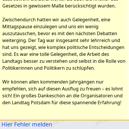
Gesetzes in gewissem Maße berücksichtigt wurden.
Zwischendurch hatten wir auch Gelegenheit, eine
Mittagspause einzulegen und uns ein wenig
auszutauschen, bevor es mit den nächsten Debatten
weiterging. Der Tag war insgesamt sehr lehrreich und
hat uns gezeigt, wie komplex politische Entscheidungen
sind. Es war eine tolle Gelegenheit, die Arbeit des
Landtags besser zu verstehen und selbst in die Rolle von
Politikerinnen und Politikern zu schlüpfen.
Wir können allen kommenden Jahrgängen nur
empfehlen, sich auf diesen Ausflug zu freuen – es lohnt
sich! Ein großes Dankeschön an die Organisatoren und
den Landtag Potsdam für diese spannende Erfahrung!
Hier Fehler melden