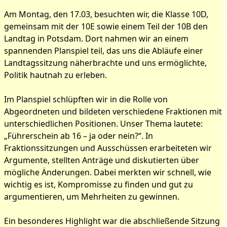
Am Montag, den 17.03, besuchten wir, die Klasse 10D,
gemeinsam mit der 10E sowie einem Teil der 10B den
Landtag in Potsdam. Dort nahmen wir an einem
spannenden Planspiel teil, das uns die Abläufe einer
Landtagssitzung näherbrachte und uns ermöglichte,
Politik hautnah zu erleben.
Im Planspiel schlüpften wir in die Rolle von
Abgeordneten und bildeten verschiedene Fraktionen mit
unterschiedlichen Positionen. Unser Thema lautete:
„Führerschein ab 16 – ja oder nein?“. In
Fraktionssitzungen und Ausschüssen erarbeiteten wir
Argumente, stellten Anträge und diskutierten über
mögliche Änderungen. Dabei merkten wir schnell, wie
wichtig es ist, Kompromisse zu finden und gut zu
argumentieren, um Mehrheiten zu gewinnen.
Ein besonderes Highlight war die abschließende Sitzung