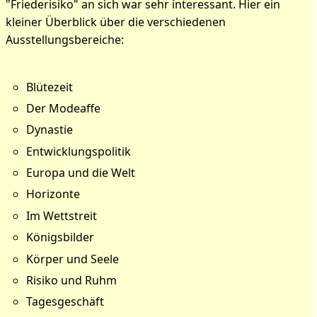
"Friederisiko" an sich war sehr interessant. Hier ein
kleiner Überblick über die verschiedenen
Ausstellungsbereiche:
Blütezeit
Der Modeaffe
Dynastie
Entwicklungspolitik
Europa und die Welt
Horizonte
Im Wettstreit
Königsbilder
Körper und Seele
Risiko und Ruhm
Tagesgeschäft