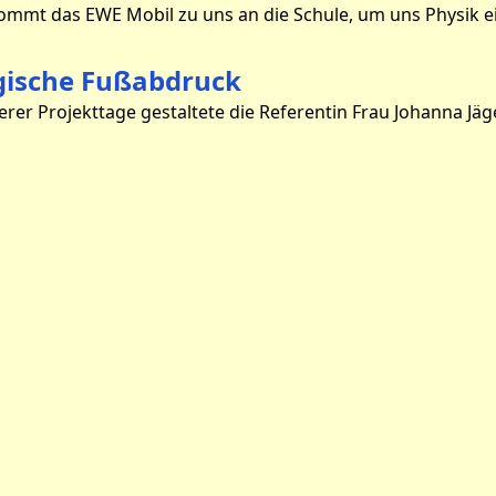
gische Fußabdruck